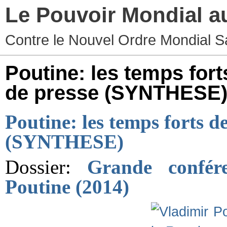
Le Pouvoir Mondial a
Contre le Nouvel Ordre Mondial S
Poutine: les temps for
de presse (SYNTHESE
Poutine: les temps forts d
(SYNTHESE)
Dossier:
Grande confér
Poutine (2014)