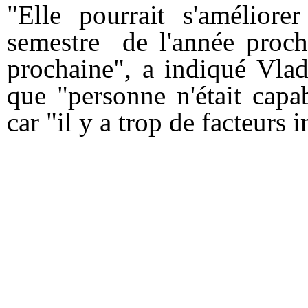
"Elle pourrait s'améliore
semestre de l'année procha
prochaine", a indiqué Vlad
que "personne n'était capa
car "il y a trop de facteurs 