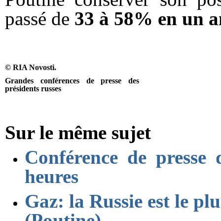
passé de
33 à 58% en un a
© RIA Novosti.
Grandes conférences de presse des
présidents russes
Sur le même sujet
Conférence de presse 
heures
Gaz: la Russie est le pl
(Poutine)