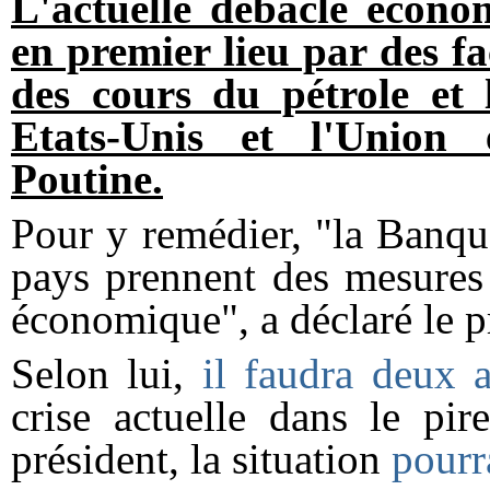
L'actuelle débâcle écono
en premier lieu par des fa
des cours du pétrole et 
Etats-Unis et l'Union 
Poutine.
Pour y remédier, "la Banqu
pays prennent des mesures 
économique", a déclaré le p
Selon lui,
il faudra deux 
crise actuelle dans le pir
président, la situation
pourra