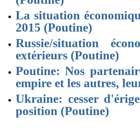
La situation économiqu
2015 (Poutine)
Russie/situation éco
extérieurs (Poutine)
Poutine: Nos partenair
empire et les autres, leu
Ukraine: cesser d'érig
position (Poutine)