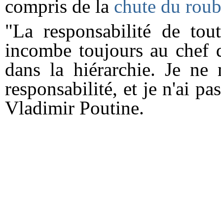
compris de la
chute du roub
"La responsabilité de tou
incombe toujours au chef d
dans la hiérarchie. Je ne 
responsabilité, et je n'ai pas
Vladimir Poutine.