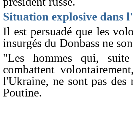
président russe.
Situation explosive dans l
Il est persuadé que les vol
insurgés du Donbass ne son
"Les hommes qui, suite
combattent volontairement
l'Ukraine, ne sont pas des
Poutine.