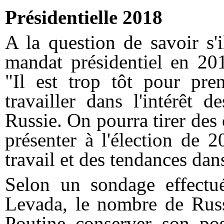
Présidentielle 2018
A la question de savoir s'
mandat présidentiel en 20
"Il est trop tôt pour pre
travailler dans l'intérêt 
Russie. On pourra tirer des 
présenter à l'élection de 
travail et des tendances dans
Selon un sondage effectu
Levada, le nombre de Russ
Poutine conserver son pos