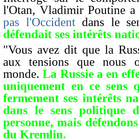
l'Otan, Vladimir Poutine 
pas l'Occident
dans le sen
défendait ses intérêts nat
"Vous avez dit que la Russ
aux tensions que nous o
monde.
La Russie a en effe
uniquement en ce sens q
fermement ses intérêts n
dans le sens politique 
personne, mais défendons n
du Kremlin.