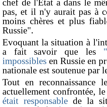
chef de l'Etat a dans le mê
pas, et il n'y aurait pas à 
moins chères et plus fiab
Russie".
Evoquant la situation à l'i
a fait savoir que les
impossibles
en Russie en pr
nationale est soutenue par l
Tout en reconnaissance le
actuellement confrontée, l
était responsable
de la si