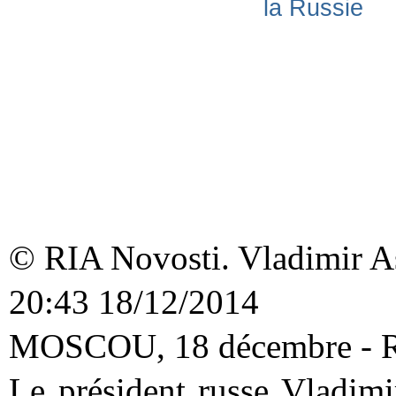
© RIA Novosti. Vladimir A
20:43
18/12/2014
MOSCOU, 18 décembre - R
Le président russe Vladimi