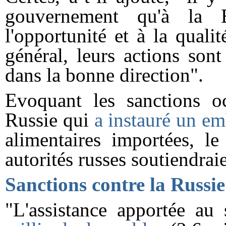
gouvernement qu'à la 
l'opportunité et à la qual
général, leurs actions son
dans la bonne direction".
Evoquant les sanctions oc
Russie qui
a instauré un e
alimentaires importées, le
autorités russes soutiendraie
Sanctions contre la Russi
"L'assistance apportée au