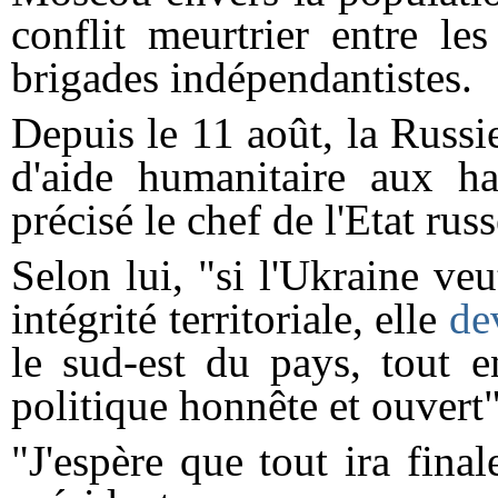
conflit meurtrier entre le
brigades indépendantistes.
Depuis le 11 août, la Russ
d'aide humanitaire aux hab
précisé le chef de l'Etat russ
Selon lui, "si l'Ukraine veu
intégrité territoriale, elle
de
le sud-est du pays, tout 
politique honnête et ouvert"
"J'espère que tout ira fina