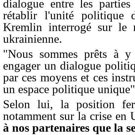
dialogue entre les parties
rétablir l'unité politiqu
Kremlin interrogé sur le 
ukrainienne.
"Nous sommes prêts à y j
engager un dialogue politiqu
par ces moyens et ces instr
un espace politique unique",
Selon lui, la position f
notamment sur la crise en 
à nos partenaires que la s