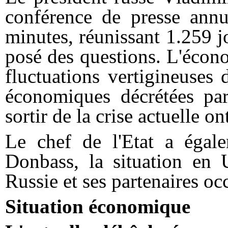
conférence de presse annu
minutes, réunissant 1.259 j
posé des questions. L'écono
fluctuations vertigineuses 
économiques décrétées par 
sortir de la crise actuelle o
Le chef de l'Etat a égale
Donbass, la situation en U
Russie et ses partenaires oc
Situation économique