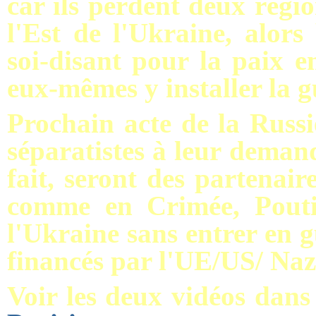
car ils perdent deux régio
l'Est de l'Ukraine, alors
soi-disant pour la paix e
eux-mêmes y installer la g
Prochain acte de la Russi
séparatistes à leur demand
fait, seront des partenair
comme en Crimée, Pouti
l'Ukraine sans entrer en g
financés par l'UE/US/ Nazi
Voir les deux vidéos dans 