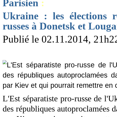
Parisien
:
Ukraine : les élections 
russes à Donetsk et Loug
Publié le 02.11.2014, 21h22
L'Est séparatiste pro-russe de l'U
des républiques autoproclamées 