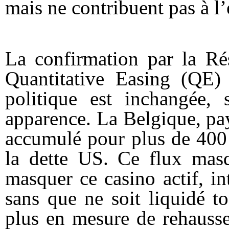
mais ne contribuent pas à l
La confirmation par la Ré
Quantitative Easing (QE)
politique est inchangée,
apparence. La Belgique, pays
accumulé pour plus de 400 
la dette US. Ce flux masqu
masquer ce casino actif, in
sans que ne soit liquidé t
plus en mesure de rehausse