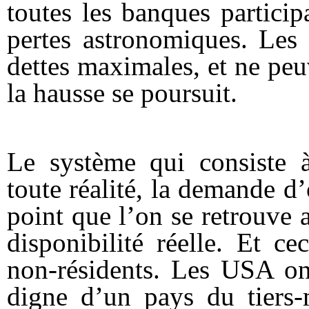
toutes les banques particip
pertes astronomiques. Les
dettes maximales, et ne peu
la hausse se poursuit.
Le système qui consiste à
toute réalité, la demande d’
point que l’on se retrouve
disponibilité réelle. Et c
non-résidents. Les USA ont
digne d’un pays du tiers