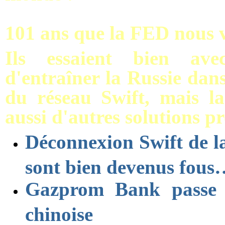
101 ans que la FED nous vo
Ils essaient bien ave
d'entraîner la Russie dans
du réseau Swift, mais l
aussi d'autres solutions pr
Déconnexion Swift de la
sont bien devenus fous
Gazprom Bank passe 
chinoise