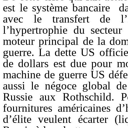
est le système bancaire da
avec le transfert de l
l’hypertrophie du secteur
moteur principal de la dom
guerre. La dette US offici
de dollars est due pour mo
machine de guerre US défen
aussi le négoce global de
Russie
aux Rothschild. P
fournitures américaines d
d’élite veulent écarter (l