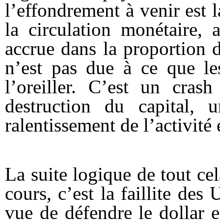
l’effondrement à venir est l
la circulation monétaire, 
accrue dans la proportion d
n’est pas due à ce que le
l’oreiller. C’est un cras
destruction du capital, 
ralentissement de l’activit
La suite logique de tout ce
cours, c’est la faillite des
vue de défendre le dollar e