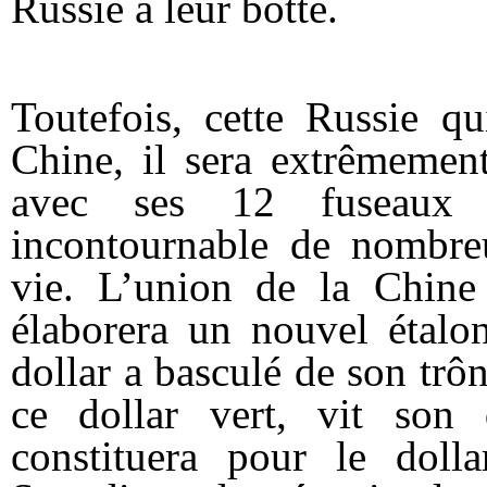
Russie
à leur botte.
Toutefois, cette Russie qu
Chine, il sera extrêmement 
avec ses 12 fuseaux h
incontournable de nombreu
vie. L’union de la Chine
élaborera un nouvel étalo
dollar a basculé de son trôn
ce dollar vert, vit son
constituera pour le doll