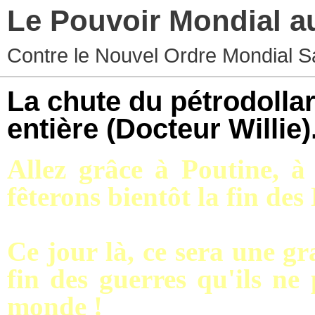
Le Pouvoir Mondial a
Contre le Nouvel Ordre Mondial S
La chute du pétrodollar
entière (Docteur Willie)
Allez grâce à Poutine, 
fêterons bientôt la fin 
Ce jour là, ce sera une gr
fin des guerres qu'ils ne
monde !