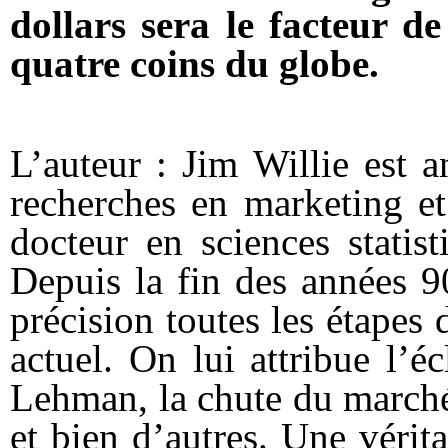
dollars sera le facteur d
quatre coins du globe.
L’auteur : Jim Willie est an
recherches en marketing et
docteur en sciences statis
Depuis la fin des années 9
précision toutes les étapes 
actuel. On lui attribue l’é
Lehman, la chute du marché
et bien d’autres. Une vérit