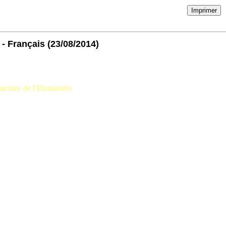
Imprimer
 - Français
(23/08/2014)
ction de l'Humanité.