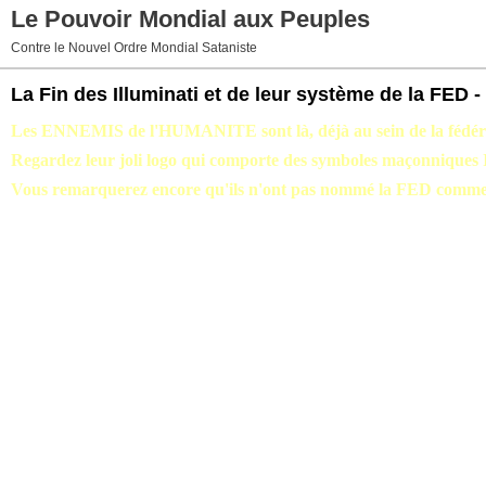
Le Pouvoir Mondial aux Peuples
Contre le Nouvel Ordre Mondial Sataniste
La Fin des Illuminati et de leur système de la FED 
Les ENNEMIS de l'HUMANITE sont là, déjà au sein de la fédér
Regardez leur joli logo qui comporte des symboles maçonniques Il
Vous remarquerez encore qu'ils n'ont pas nommé la FED comm