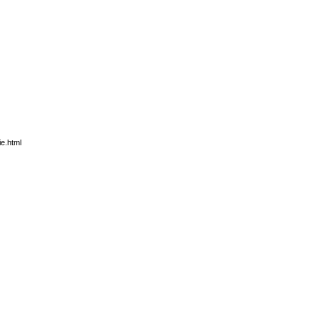
e.html