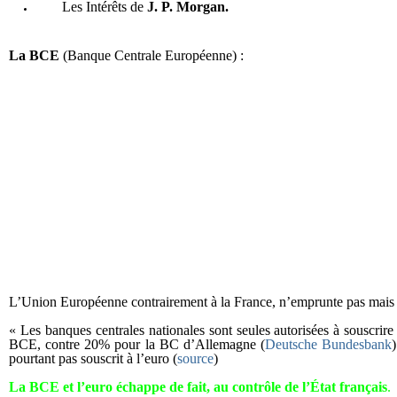
Les Intérêts de
J. P. Morgan.
La BCE
(Banque Centrale Européenne) :
L’Union Européenne contrairement à la France, n’emprunte pas mais c
« Les banques centrales nationales sont seules autorisées à souscrire 
BCE, contre 20% pour la BC d’Allemagne (
Deutsche Bundesbank
pourtant pas souscrit à l’euro (
source
)
La BCE et l’euro échappe de fait, au contrôle de l’État français
.