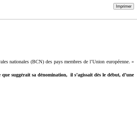
Imprimer
rales nationales (BCN) des pays membres de l’Union européenne. »
 que suggérait sa dénomination, il s’agissait dès le début, d’une