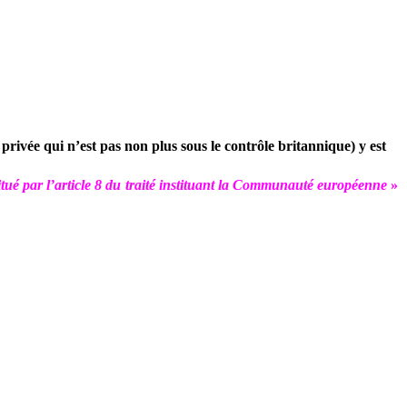
rivée qui n’est pas non plus sous le contrôle britannique) y est
tué par l’article 8 du traité instituant la Communauté européenne
»