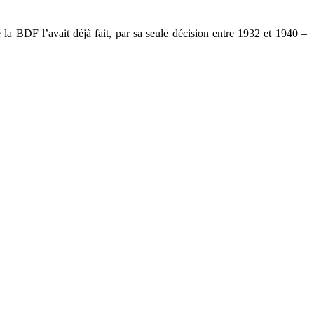
la BDF l’avait déjà fait, par sa seule décision entre 1932 et 1940 –