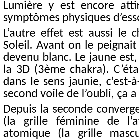
Lumière y est encore attir
symptômes physiques d’esso
L’autre effet est aussi le
Soleil. Avant on le peignai
devenu blanc. Le jaune est, 
la 3D (3ème chakra). C’éta
dans le sens jaunie, c’est-à
second voile de l’oubli, ça a
Depuis la seconde converge
(la grille féminine de l’
atomique (la grille masc