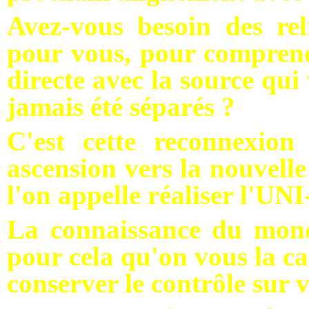
Avez-vous besoin des rel
pour vous, pour comprend
directe avec la source qui
jamais été séparés ?
C'est cette reconnexion
ascension vers la nouvell
l'on appelle réaliser l'UNI
La connaissance du monde
pour cela qu'on vous la ca
conserver le contrôle sur v