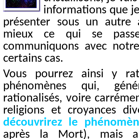
informations que je
présenter sous un autre 
mieux ce qui se passe
communiquons avec notre 
certains cas.
Vous pourrez ainsi y ra
phénomènes qui, géné
rationalisés, voire carrém
religions et croyances di
découvrirez le phénomè
après la Mort), mais a