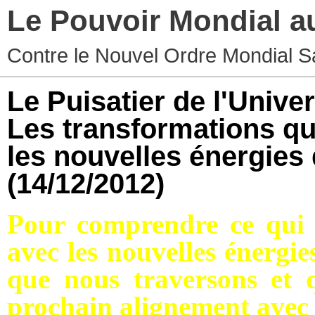
Le Pouvoir Mondial a
Contre le Nouvel Ordre Mondial S
Le Puisatier de l'Univer
Les transformations qu
les nouvelles énergies
(14/12/2012)
Pour comprendre ce qui 
avec les nouvelles énergi
que nous traversons et 
prochain alignement avec l