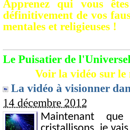
Apprenez qui vous êtes
définitivement de vos faus
mentales et religieuses !
Le Puisatier de l'Universel
Voir la vidéo sur le
La vidéo à visionner dan
14 décembre 2012
Maintenant que
cristallisons, je v