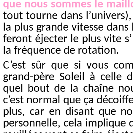
que nous sommes le maill
tout tourne dans l’univers), 
la plus grande vitesse dans 
feront éjecter le plus vite s
la fréquence de rotation.
C’est sûr que si vous com
grand-père Soleil à celle 
quel bout de la chaîne no
c’est normal que ça décoiffe
plus, car en disant que n
personnelle, cela implique q