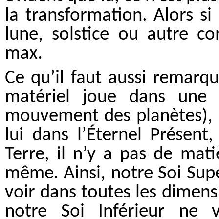
la transformation. Alors si 
lune, solstice ou autre co
max.
Ce qu’il faut aussi remarqu
matériel joue dans une 
mouvement des planètes), n
lui dans l’Éternel Présent,
Terre, il n’y a pas de mati
même. Ainsi, notre Soi Sup
voir dans toutes les dimens
notre Soi Inférieur ne 