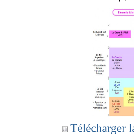
Télécharger l