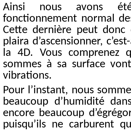
Ainsi nous avons ét
fonctionnement normal des 
Cette dernière peut donc 
plaira d’ascensionner, c’est-
la 4D. Vous comprenez q
sommes à sa surface vont 
vibrations.
Pour l’instant, nous sommes
beaucoup d’humidité dans 
encore beaucoup d’égrégore
puisqu’ils ne carburent qu