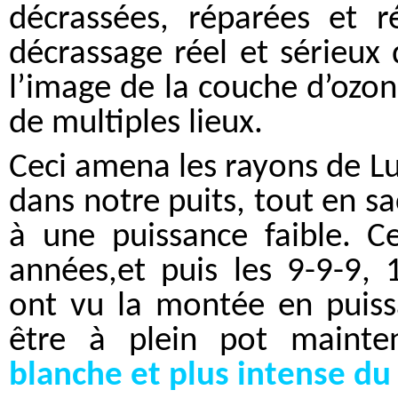
décrassées, réparées et 
décrassage réel et sérieux 
l’image de la couche d’ozone
de multiples lieux.
Ceci amena les rayons de L
dans notre puits, tout en sac
à une puissance faible. C
années,et puis les 9-9-9, 
ont vu la montée en puiss
être à plein pot maint
blanche et plus intense du 