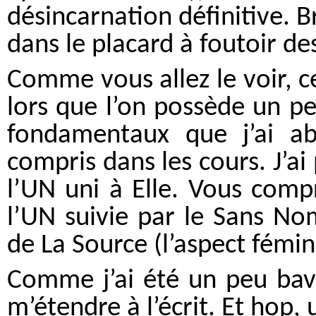
désincarnation définitive. 
dans le placard à foutoir de
Comme vous allez le voir, c
lors que l’on possède un p
fondamentaux que j’ai abo
compris dans les cours. J’ai
l’UN uni à Elle. Vous comp
l’UN suivie par le Sans Nom
de La Source (l’aspect fémin
Comme j’ai été un peu bava
m’étendre à l’écrit. Et hop,