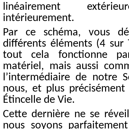
linéairement extéri
intérieurement.
Par ce schéma, vous déc
différents éléments (4 sur
tout cela fonctionne par
matériel, mais aussi comm
l’intermédiaire de notre 
nous, et plus précisément 
Étincelle de Vie.
Cette dernière ne se révei
nous soyons parfaitement