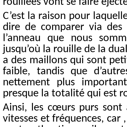
rouillées vont se faire éject
C’est la raison pour laquelle 
dire de comparer via des m
l’anneau que nous somme
jusqu’où la rouille de la dua
a des maillons qui sont peti
faible, tandis que d’autre
nettement plus importants
presque la totalité qui est ro
Ainsi, les cœurs purs sont 
vitesses et fréquences, car , 