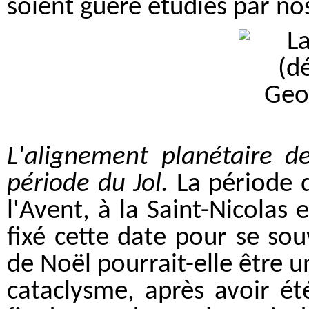
soient guère étudiés par nos
L'alignement planétaire d
période du Jol.
La période 
l'Avent, à la Saint-Nicolas e
fixé cette date pour se sou
de Noël pourrait-elle être
cataclysme, après avoir ét