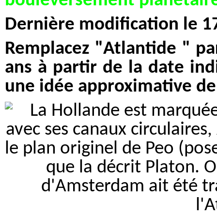
bouleversement planétair
Dernière modification le 
Remplacez "Atlantide " pa
ans à partir de la date in
une idée approximative de 