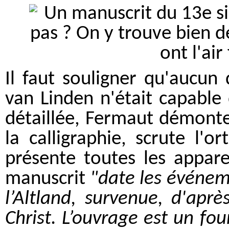
Il faut souligner qu'aucun
van Linden n'était capable
détaillée, Fermaut démonte 
la calligraphie, scrute l'o
présente toutes les appare
manuscrit
"date les événem
l’Altland, survenue, d'apr
Christ.
L’ouvrage est un fou