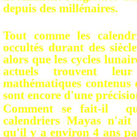
depuis des millénaires.
Tout comme les calendr
occultés durant des siècles
alors que les cycles lunair
actuels trouvent leu
mathématiques contenus d
sont encore d'une précisio
Comment se fait-il qu
calendriers Mayas n'ait
qu'il y a environ 4 ans p