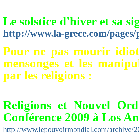
Le solstice d'hiver et sa si
http://www.la-grece.com/pages
Pour ne pas mourir idiots
mensonges et les manipul
par les religions :
Religions et Nouvel Or
Conférence 2009 à Los An
http://www.lepouvoirmondial.com/archive/201