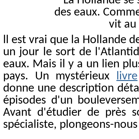
ll est vrai que la Hollande 
un jour le sort de l'Atlantid
eaux. Mais il y a un lien pl
pays. Un mystérieux
livre
donne une description détai
épisodes d'un bouleversem
Avant d'étudier de près so
spécialiste, plongeons-nous