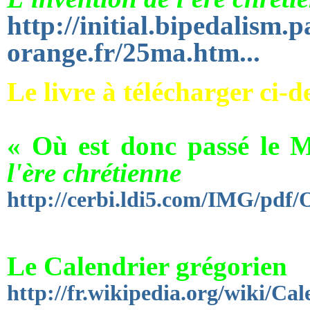
http://initial.bipedalism.
orange.fr/25ma.htm...
Le livre à télécharger ci-d
« Où est donc passé le 
l'ère chrétienne
http://cerbi.ldi5.com/IMG/pdf/
Le Calendrier grégorien
http://fr.wikipedia.org/wiki/