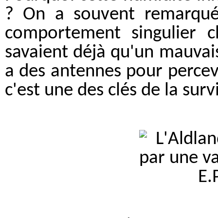
? On a souvent remarqué,
comportement singulier c
savaient déjà qu'un mauvai
a des antennes pour percevo
c'est une des clés de la sur