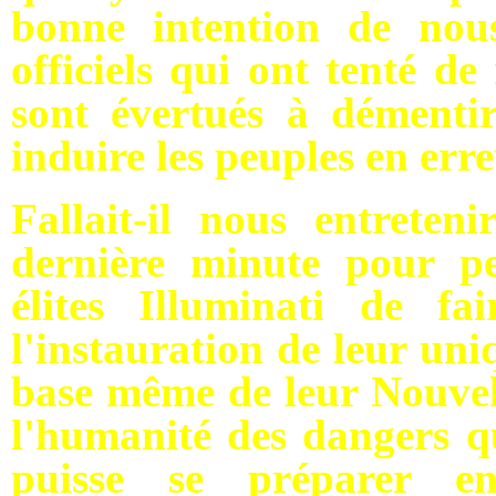
bonne intention de nou
officiels qui ont tenté de
sont évertués à démentir
induire les peuples en err
Fallait-il nous entreten
dernière minute pour pe
élites Illuminati de fa
l'instauration de leur uni
base même de leur Nouvel
l'humanité des dangers qu
puisse se préparer e