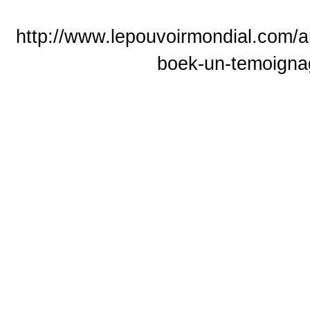
http://www.lepouvoirmondial.com/ar
boek-un-temoignag