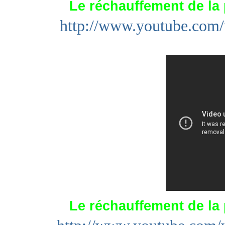
Le réchauffement de la 
http://www.youtube.c
Le réchauffement de la 