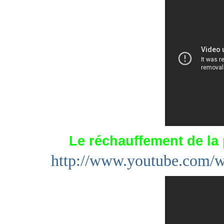
Le réchauffement de la 
http://www.youtube.c