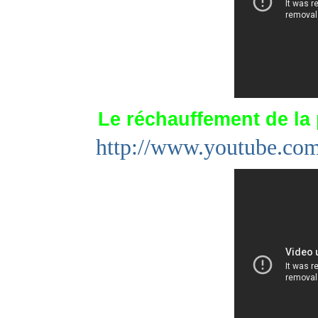
Le réchauffement de la 
http://www.youtube.c