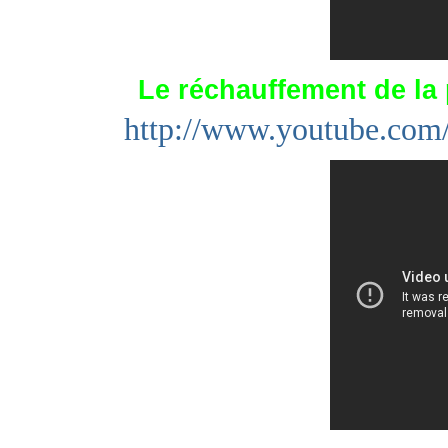
Le réchauffement de la 
http://www.youtube.c