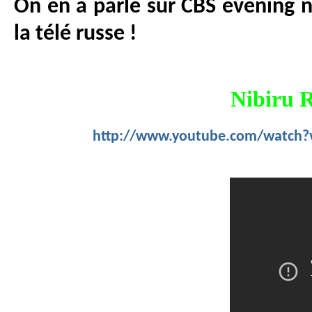
On en a parlé sur CBS evening 
la télé russe !
Nibiru 
http://www.youtube.com/watch?