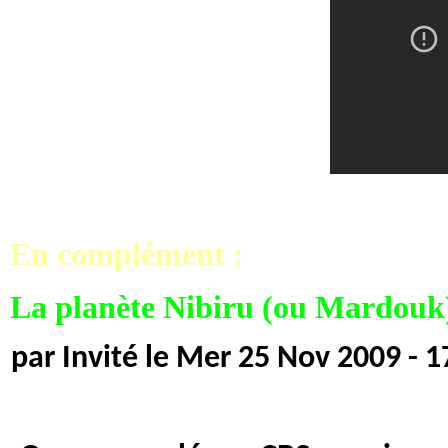
En complément :
La planète Nibiru (ou Mardouk) e
par Invité le Mer 25 Nov 2009 - 1