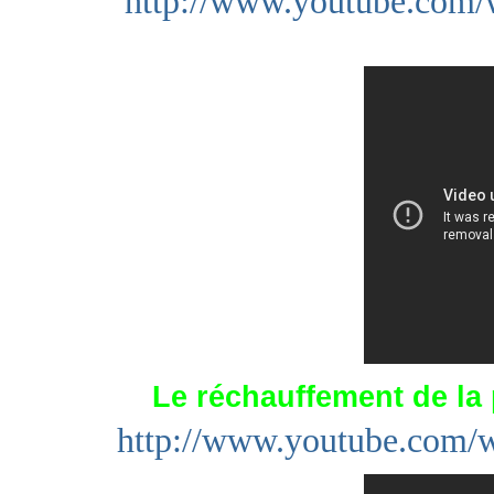
http://www.youtube.c
Le réchauffement de la 
http://www.youtube.c