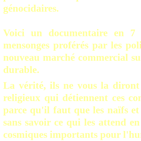
génocidaires.
Voici un documentaire en 7 p
mensonges proférés par les poli
nouveau marché commercial sur
durable.
La vérité, ils ne vous la diront
religieux qui détiennent ces co
parce qu'il faut que les naïfs et
sans savoir ce qui les attend e
cosmiques importants pour l'hu