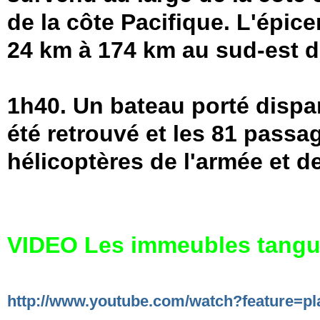
de la côte Pacifique. L'épic
24 km à 174 km au sud-est de
1h40. Un bateau porté dispa
été retrouvé et les 81 passa
hélicoptères de l'armée et d
VIDEO Les immeubles tangue
http://www.youtube.com/watch?feature=p