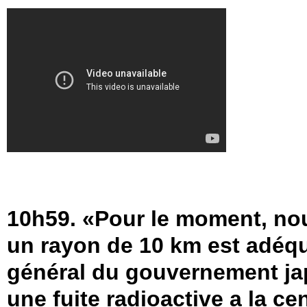
10h59. «Pour le moment, no
un rayon de 10 km est adéqua
général du gouvernement jap
une fuite radioactive a la c