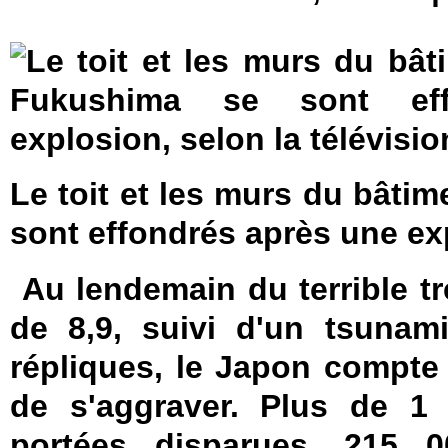
Le toit et les murs du bâti
sont effondrés après une ex
Au lendemain du terrible t
de 8,9, suivi d'un tsunam
répliques, le Japon compte 
de s'aggraver. Plus de 1
portées disparues, 215 