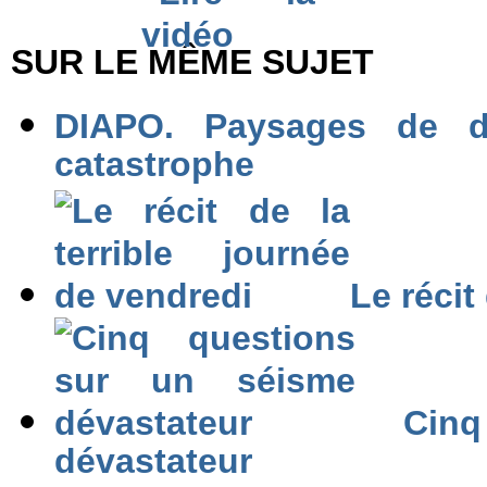
SUR LE MÊME SUJET
DIAPO. Paysages de d
catastrophe
Le récit
Cinq 
dévastateur