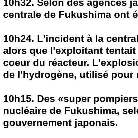
10h32. Selon des agences ja
centrale de Fukushima ont ét
10h24. L'incident à la centr
alors que l'exploitant tentai
coeur du réacteur. L'explosi
de l'hydrogène, utilisé pour r
10h15. Des «super pompiers»
nucléaire de Fukushima, sel
gouvernement japonais.