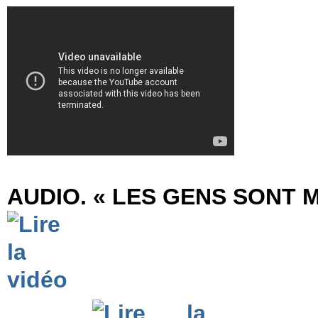
AUDIO. « LES GENS SONT 