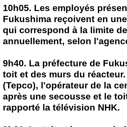
10h05. Les employés présents
Fukushima reçoivent en une 
qui correspond à la limite d
annuellement, selon l'agen
9h40. La préfecture de Fuku
toit et des murs du réacteur
(Tepco), l'opérateur de la ce
après une secousse et le toi
rapporté la télévision NHK.