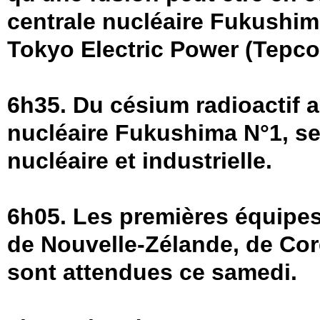
centrale nucléaire Fukushim
Tokyo Electric Power (Tepco)
6h35. Du césium radioactif a
nucléaire Fukushima N°1, se
nucléaire et industrielle.
6h05. Les premières équipe
de Nouvelle-Zélande, de Cor
sont attendues ce samedi.