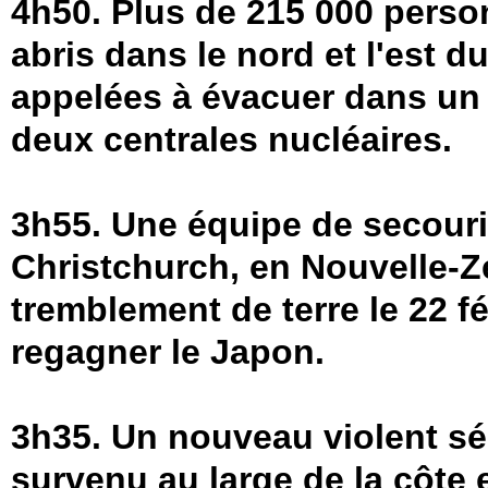
4h50. Plus de 215 000 perso
abris dans le nord et l'est 
appelées à évacuer dans un 
deux centrales nucléaires.
3h55. Une équipe de secouri
Christchurch, en Nouvelle-Z
tremblement de terre le 22 fé
regagner le Japon.
3h35. Un nouveau violent sé
survenu au large de la côte