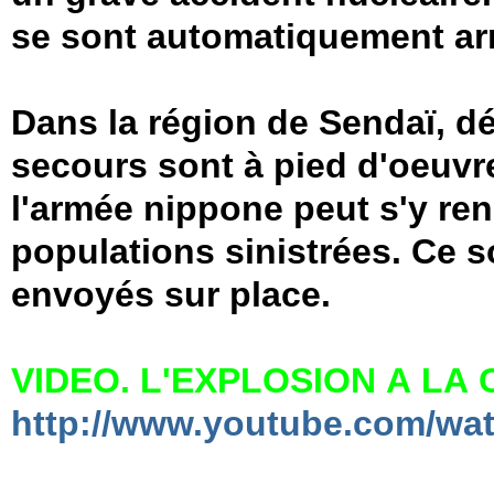
se sont automatiquement arr
Dans la région de Sendaï, dé
secours sont à pied d'oeuvr
l'armée nippone peut s'y ren
populations sinistrées. Ce s
envoyés sur place.
VIDEO. L'EXPLOSION A LA
http://www.youtube.com/wat