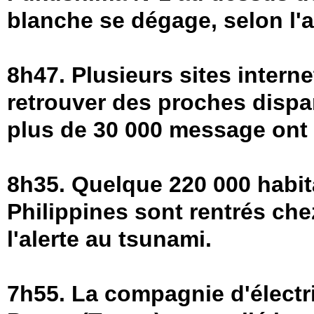
blanche se dégage, selon l'a
8h47. Plusieurs sites intern
retrouver des proches dispa
plus de 30 000 message ont 
8h35. Quelque 220 000 habita
Philippines sont rentrés che
l'alerte au tsunami.
7h55. La compagnie d'électri