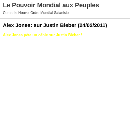
Le Pouvoir Mondial aux Peuples
Contre le Nouvel Ordre Mondial Sataniste
Alex Jones: sur Justin Bieber
(24/02/2011)
Alex Jones pète un câble sur Justin Bieber !