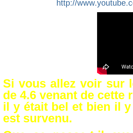
http://www.youtube
Si vous allez voir sur 
de 4.6 venant de cette 
il y était bel et bien i
est survenu.