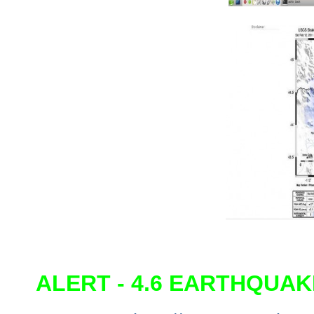
ALERT - 4.6 EARTHQUA