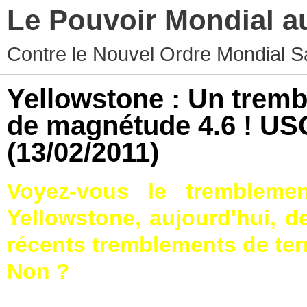
Le Pouvoir Mondial a
Contre le Nouvel Ordre Mondial S
Yellowstone : Un tremb
de magnétude 4.6 ! US
(13/02/2011)
Voyez-vous le trembleme
Yellowstone, aujourd'hui, d
récents tremblements de ter
Non ?