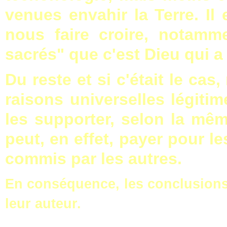
venues envahir la Terre. Il
nous faire croire, notamme
sacrés" que c'est Dieu qui a
Du reste et si c'était le ca
raisons universelles légiti
les supporter, selon la mêm
peut, en effet, payer pour l
commis par les autres.
En conséquence, les conclusions 
leur auteur.