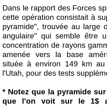
Dans le rapport des Forces sp
cette opération consistait à s
pyramide", trouvée au large d
angulaire" qui semble être 
concentration de rayons gamma
amenée vers la base améri
située à environ 149 km au
l'Utah, pour des tests supplém
* Notez que la pyramide sur
que l'on voit sur le 1$ 