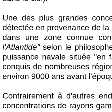
Une des plus grandes conce
détectée en provenance de la 
dans une zone connue co
l'Atlantide"
selon le philosoph
puissance navale située "en
conquis de nombreuses régions
environ 9000 ans avant l'époq
Contrairement à d'autres end
concentrations de rayons gamm