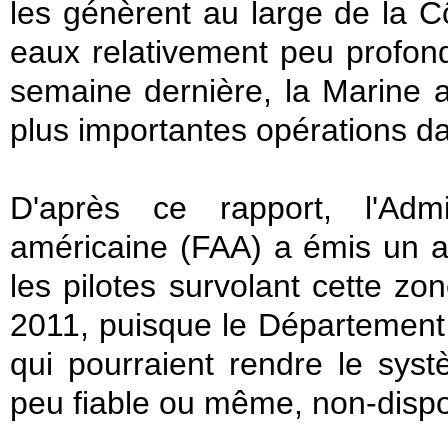
les génèrent au large de la Cô
eaux relativement peu profo
semaine dernière, la Marine
plus importantes opérations da
D'après ce rapport, l'Admi
américaine (FAA) a émis un a
les pilotes survolant cette zon
2011, puisque le Département 
qui pourraient rendre le sys
peu fiable ou même, non-dispo