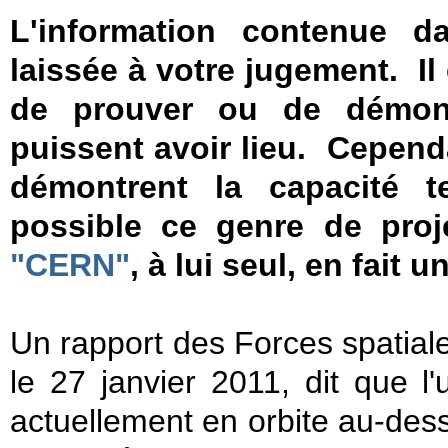
L'information contenue d
laissée à votre jugement. Il e
de prouver ou de démont
puissent avoir lieu. Cependa
démontrent la capacité t
possible ce genre de pro
"CERN"
, à lui seul, en fait
Un rapport des Forces spatiale
le 27 janvier 2011, dit que l
actuellement en orbite au-des