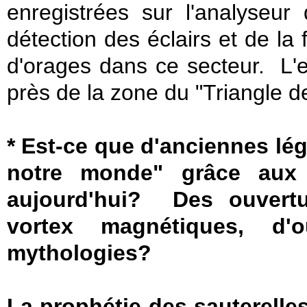
enregistrées sur l'analyseur
détection des éclairs et de la 
d'orages dans ce secteur. L'e
près de la zone du "Triangle d
* Est-ce que d'anciennes lé
notre monde" grâce aux
aujourd'hui? Des ouvertu
vortex magnétiques, d'
mythologies?
La prophétie des sauterelle