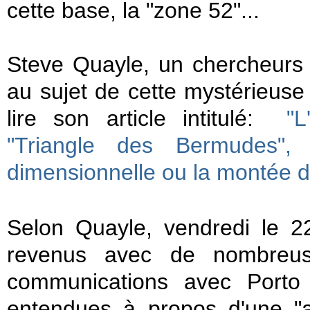
cette base, la "zone 52"...
Steve Quayle, un chercheurs 
au sujet de cette mystérieuse
lire son article intitulé:
"L
"Triangle des Bermudes", 
dimensionnelle ou la montée de
Selon Quayle, vendredi le 22
revenus avec de nombreuse
communications avec Porto 
entendues à propos d'une "