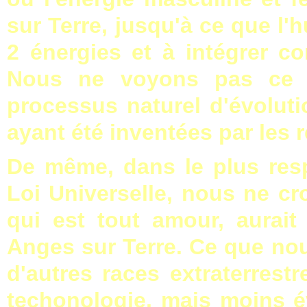
sur Terre, jusqu'à ce que l'h
2 énergies et à intégrer 
Nous ne voyons pas ce q
processus naturel d'évoluti
ayant été inventées par les r
De même, dans le plus resp
Loi Universelle, nous ne c
qui est tout amour, aurait
Anges sur Terre. Ce que no
d'autres races extraterrest
techonologie, mais moins év