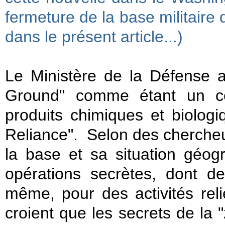
fermeture de la base militaire
dans le présent article...)
Le Ministère de la Défense 
Ground" comme étant un ce
produits chimiques et biolo
Reliance". Selon des chercheu
la base et sa situation géog
opérations secrètes, dont d
même, pour des activités reli
croient que les secrets de la