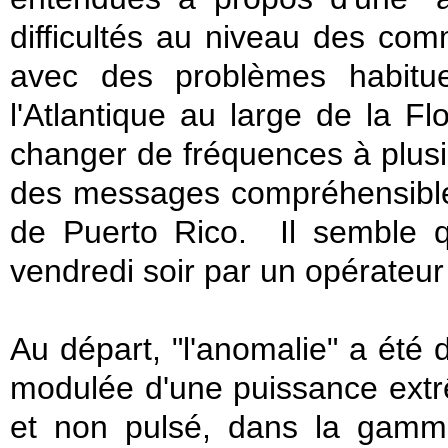
difficultés au niveau des comm
avec des problèmes habitue
l'Atlantique au large de la F
changer de fréquences à plusi
des messages compréhensible
de Puerto Rico. Il semble qu
vendredi soir par un opérateu
Au départ, "l'anomalie" a été
modulée d'une puissance extr
et non pulsé, dans la gam