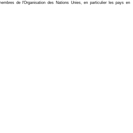
mbres de l'Organisation des Nations Unies, en particulier les pays en