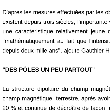
D'après les mesures effectuées par les ob
existent depuis trois siècles, l'important
une caractéristique relativement jeune 
"mathématiquement au fait que l'intens
depuis deux mille ans", ajoute Gauthier H
"DES PÔLES UN PEU PARTOUT
"
La structure dipolaire du champ magnétiqu
champ magnétique terrestre, après avoir 
20 % et continue de décroître de façon 