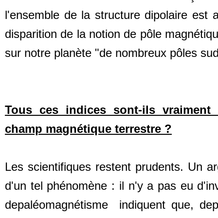
l'ensemble de la structure dipolaire est
disparition de la notion de pôle magnétiq
sur notre planète "de nombreux pôles sud
Tous ces indices sont-ils vraiment
champ magnétique terrestre ?
Les scientifiques restent prudents. Un a
d'un tel phénomène : il n'y a pas eu d'i
depaléomagnétisme indiquent que, depui