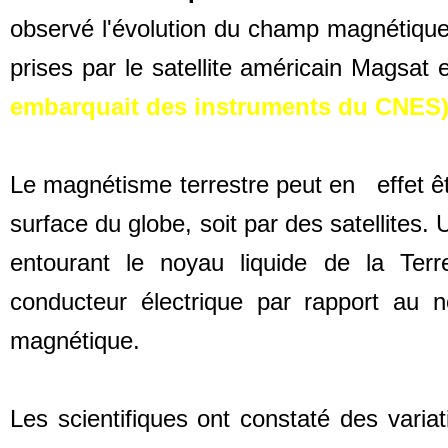
observé l'évolution du champ magnétique 
prises par le satellite américain Magsat
embarquait des instruments du CNES)
Le magnétisme terrestre peut en effet êtr
surface du globe, soit par des satellites
entourant le noyau liquide de la Ter
conducteur électrique par rapport au 
magnétique.
Les scientifiques ont constaté des var