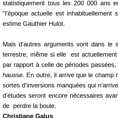
statistiquement tous les 200 000 ans 
"l'époque actuelle est inhabituellement 
estime Gauthier Hulot.
Mais d'autres arguments vont dans le s
terrestre, même si elle est actuellemen
par rapport à celle de périodes passées, e
hausse. En outre, il arrive que le champ
sortes d'inversions manquées qui n'arriv
d'études seront encore nécessaires avant
de perdre la boule.
Christiane Galus