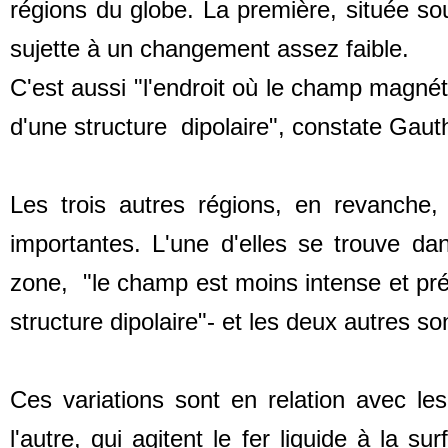
régions du globe. La première, située so
sujette à un changement assez faible.
C'est aussi "l'endroit où le champ magnéti
d'une structure dipolaire", constate Gauth
Les trois autres régions, en revanche
importantes. L'une d'elles se trouve da
zone, "le champ est moins intense et pré
structure dipolaire"- et les deux autres so
Ces variations sont en relation avec l
l'autre, qui agitent le fer liquide à la s