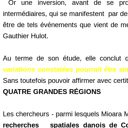
Or une inversion, avant de se prod
intermédiaires, qui se manifestent par 
être de tels événements que vient de me
Gauthier Hulot.
Au terme de son étude, elle conclut
variations constatées pourrait être s
Sans toutefois pouvoir affirmer avec cert
QUATRE GRANDES RÉGIONS
Les chercheurs - parmi lesquels Mioara 
recherches spatiales danois de C