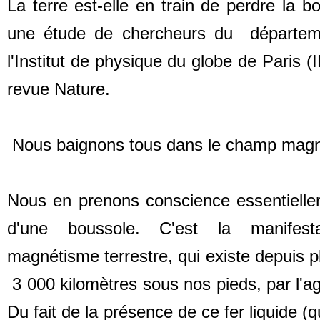
La terre est-elle en train de perdre la 
une étude de chercheurs du départem
l'Institut de physique du globe de Paris (
revue Nature.
Nous baignons tous dans le champ magnét
Nous en prenons conscience essentielle
d'une boussole. C'est la manifest
magnétisme terrestre, qui existe depuis p
3 000 kilomètres sous nos pieds, par l'ag
Du fait de la présence de ce fer liquide (