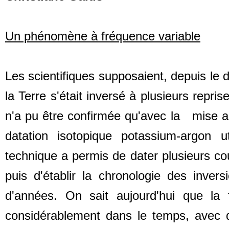
Un phénomène à fréquence variable
Les scientifiques supposaient, depuis le
la Terre s'était inversé à plusieurs repr
n'a pu être confirmée qu'avec la mise a
datation isotopique potassium-argon 
technique a permis de dater plusieurs cou
puis d'établir la chronologie des inver
d'années. On sait aujourd'hui que l
considérablement dans le temps, avec 