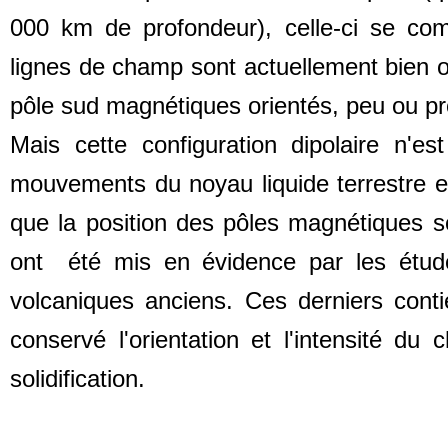
000 km de profondeur), celle-ci se c
lignes de champ sont actuellement bien 
pôle sud magnétiques orientés, peu ou pro
Mais cette configuration dipolaire n'
mouvements du noyau liquide terrestre et,
que la position des pôles magnétiques 
ont été mis en évidence par les étude
volcaniques anciens. Ces derniers cont
conservé l'orientation et l'intensité d
solidification.