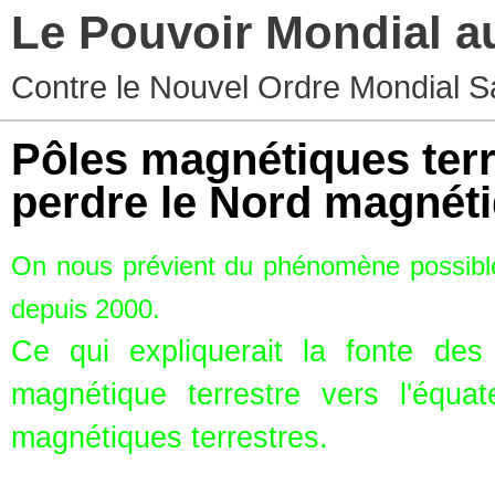
Le Pouvoir Mondial a
Contre le Nouvel Ordre Mondial S
Pôles magnétiques terre
perdre le Nord magnét
On nous prévient du phénomène possible 
depuis 2000.
Ce qui expliquerait la fonte de
magnétique terrestre vers l'équa
magnétiques terrestres.