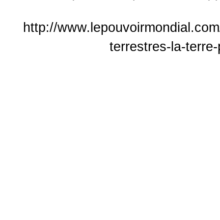
http://www.lepouvoirmondial.com
terrestres-la-terre