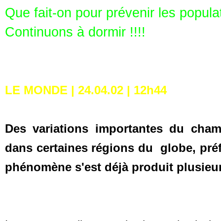
Que fait-on pour prévenir les populat
Continuons à dormir !!!!
LE MONDE | 24.04.02 | 12h44
Des variations importantes du cham
dans certaines régions du globe, préf
phénomène s'est déjà produit plusieurs