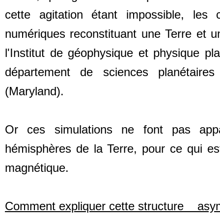
cette agitation étant impossible, le
numériques reconstituant une Terre et un
l'Institut de géophysique et physique p
département de sciences planétaires
(Maryland).
Or ces simulations ne font pas appar
hémisphères de la Terre, pour ce qui es
magnétique.
Comment expliquer cette structure asym