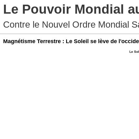
Le Pouvoir Mondial a
Contre le Nouvel Ordre Mondial S
Magnétisme Terrestre : Le Soleil se lève de l'occid
Le Sol