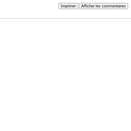
Imprimer
Afficher les commentaires